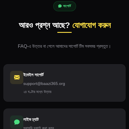
সাপোর্ট
আরও প্রশ্ন আছে?
যোগাযোগ করুন
FAQ-এ উত্তর না পেলে আমাদের সাপোর্ট টিম সবসময় প্রস্তুত।
ইমেইল সাপোর্ট
support@baazi365.org
২৪ ঘণ্টার মধ্যে উত্তর
লাইভ চ্যাট
সরাসরি চ্যাটে কথা বলুন