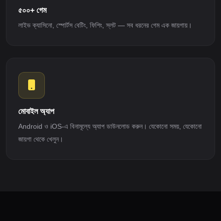
৫০০+ গেম
লাইভ ক্যাসিনো, স্পোর্টস বেটিং, ফিশিং, স্লট — সব ধরনের গেম এক জায়গায়।
মোবাইল অ্যাপ
Android ও iOS-এ বিনামূল্যে অ্যাপ ডাউনলোড করুন। যেকোনো সময়, যেকোনো
জায়গা থেকে খেলুন।