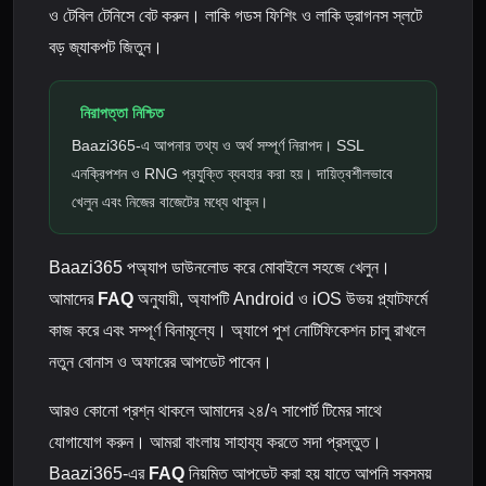
ও টেবিল টেনিসে বেট করুন। লাকি গডস ফিশিং ও লাকি ড্রাগনস স্লটে
বড় জ্যাকপট জিতুন।
নিরাপত্তা নিশ্চিত
Baazi365-এ আপনার তথ্য ও অর্থ সম্পূর্ণ নিরাপদ। SSL
এনক্রিপশন ও RNG প্রযুক্তি ব্যবহার করা হয়। দায়িত্বশীলভাবে
খেলুন এবং নিজের বাজেটের মধ্যে থাকুন।
Baazi365 পঅ্যাপ ডাউনলোড করে মোবাইলে সহজে খেলুন।
আমাদের
FAQ
অনুযায়ী, অ্যাপটি Android ও iOS উভয় প্ল্যাটফর্মে
কাজ করে এবং সম্পূর্ণ বিনামূল্যে। অ্যাপে পুশ নোটিফিকেশন চালু রাখলে
নতুন বোনাস ও অফারের আপডেট পাবেন।
আরও কোনো প্রশ্ন থাকলে আমাদের ২৪/৭ সাপোর্ট টিমের সাথে
যোগাযোগ করুন। আমরা বাংলায় সাহায্য করতে সদা প্রস্তুত।
Baazi365-এর
FAQ
নিয়মিত আপডেট করা হয় যাতে আপনি সবসময়