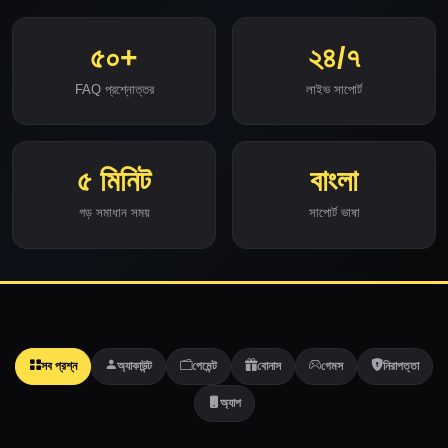
৫০+
২৪/৭
FAQ প্রশ্নোত্তর
লাইভ সাপোর্ট
৫ মিনিট
বাংলা
গড় সমাধান সময়
সাপোর্ট ভাষা
সব প্রশ্ন
অ্যাকাউন্ট
পেমেন্ট
বোনাস
গেমস
নিরাপত্তা
অ্যাপ