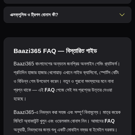
এক্সক্লুসিভ ও ট্রিপল বোনাস কী?
Baazi365 FAQ — বিস্তারিত গাইড
Baazi365 বাংলাদেশের অন্যতম জনপ্রিয় অনলাইন গেমিং প্ল্যাটফর্ম।
প্রতিদিন হাজার হাজার খেলোয়াড় এখানে লাইভ ক্যাসিনো, স্পোর্টস বেটিং
ও বিভিন্ন গেম উপভোগ করেন। নতুন ও পুরনো সদস্যদের মনে নানা
প্রশ্ন থাকে — এই
FAQ
পেজে সেই সব প্রশ্নের উত্তর দেওয়া
হয়েছে।
Baazi365-এ নিবন্ধন করা সহজ এবং সম্পূর্ণ বিনামূল্যে। মাত্র কয়েক
মিনিটে অ্যাকাউন্ট খুলুন এবং ওয়েলকাম বোনাস নিন। আমাদের
FAQ
অনুযায়ী, নিবন্ধনের জন্য শুধু একটি মোবাইল নম্বর বা ইমেইল দরকার।