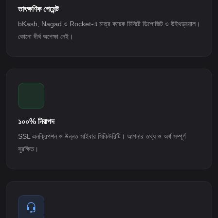
তাৎক্ষণিক পেমেন্ট
bKash, Nagad ও Rocket-এ মাত্র কয়েক মিনিটে ডিপোজিট ও উইথড্রয়াল।
কোনো দীর্ঘ অপেক্ষা নেই।
১০০% নিরাপদ
SSL এনক্রিপশন ও উন্নত সাইবার সিকিউরিটি। আপনার তথ্য ও অর্থ সম্পূর্ণ
সুরক্ষিত।