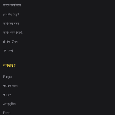
লাইভ ক্যাসিনো
স্পোর্টস ইভেন্ট
লাকি ড্রাগনস
লাকি গডস ফিশিং
টেবিল টেনিস
সব খেলা
অ্যাকাউন্ট
নিবন্ধন
প্রবেশ করুন
পঅ্যাপ
এক্সক্লুসিভ
ট্রিপল