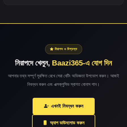
নিরাপদ ও বিশ্বস্ত
নিরাপদে খেলুন,
Baazi365-এ যোগ দিন
আপনার তথ্য সম্পূর্ণ সুরক্ষিত রেখে সেরা বেটিং অভিজ্ঞতা উপভোগ করুন। আজই
নিবন্ধন করুন এবং এক্সক্লুসিভ স্বাগত বোনাস পান।
এখনই নিবন্ধন করুন
অ্যাপ ডাউনলোড করুন