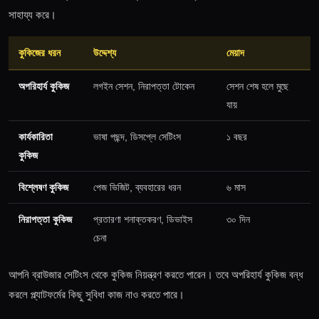
সাহায্য করে।
কুকিজের ধরন
উদ্দেশ্য
মেয়াদ
অপরিহার্য কুকিজ
লগইন সেশন, নিরাপত্তা টোকেন
সেশন শেষ হলে মুছে
যায়
কার্যকারিতা
ভাষা পছন্দ, ডিসপ্লে সেটিংস
১ বছর
কুকিজ
বিশ্লেষণ কুকিজ
পেজ ভিজিট, ব্যবহারের ধরন
৬ মাস
নিরাপত্তা কুকিজ
প্রতারণা শনাক্তকরণ, ডিভাইস
৩০ দিন
চেনা
আপনি ব্রাউজার সেটিংস থেকে কুকিজ নিয়ন্ত্রণ করতে পারেন। তবে অপরিহার্য কুকিজ বন্ধ
করলে প্ল্যাটফর্মের কিছু সুবিধা কাজ নাও করতে পারে।