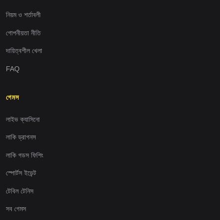
নিয়ম ও শর্তাবলী
গোপনীয়তা নীতি
দায়িত্বশীল খেলা
FAQ
গেমস
লাইভ ক্যাসিনো
লাকি ড্রাগনস
লাকি গডস ফিশিং
স্পোর্টস ইভেন্ট
টেবিল টেনিস
সব গেমস