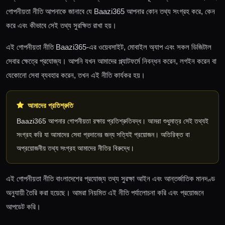
গোপনীয়তা নীতি আপনাকে জানাবে যে Baazi365 আপনার কোন তথ্য সংগ্রহ করে, কেন
করে এবং কীভাবে সেই তথ্য সুরক্ষিত রাখা হয়।
এই গোপনীয়তা নীতি Baazi365-এর ওয়েবসাইট, মোবাইল অ্যাপ এবং সকল ডিজিটাল
সেবার ক্ষেত্রে প্রযোজ্য। আপনি যখন আমাদের প্ল্যাটফর্মে নিবন্ধন করেন, লগইন করেন বা
যেকোনো সেবা ব্যবহার করেন, তখন এই নীতি কার্যকর হয়।
আমাদের প্রতিশ্রুতি
Baazi365 আপনার গোপনীয়তা রক্ষায় প্রতিশ্রুতিবদ্ধ। আমরা শুধুমাত্র সেই তথ্যই
সংগ্রহ করি যা আমাদের সেবা প্রদানের জন্য সত্যিই প্রয়োজন। অতিরিক্ত বা
অপ্রয়োজনীয় তথ্য সংগ্রহ আমাদের নীতির বিরুদ্ধে।
এই গোপনীয়তা নীতি বাংলাদেশের প্রযোজ্য তথ্য সুরক্ষা আইন এবং আন্তর্জাতিক মানদণ্ড
অনুযায়ী তৈরি করা হয়েছে। আমরা নিয়মিত এই নীতি পর্যালোচনা করি এবং প্রয়োজনে
আপডেট করি।