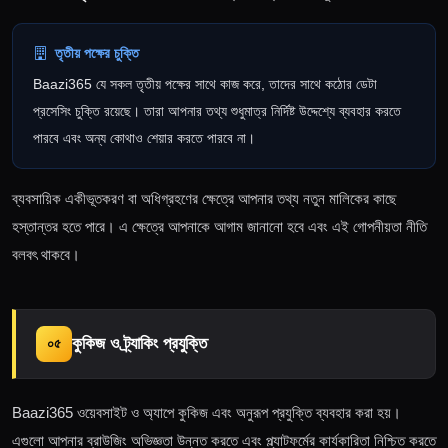
তৃতীয় পক্ষের চুক্তি
Baazi365 যে সকল তৃতীয় পক্ষের সাথে কাজ করে, তাদের সাথে কঠোর ডেটা
প্রসেসিং চুক্তি রয়েছে। তারা আপনার তথ্য শুধুমাত্র নির্দিষ্ট উদ্দেশ্যে ব্যবহার করতে
পারবে এবং অন্য কোথাও শেয়ার করতে পারবে না।
ব্যবসায়িক একীভূতকরণ বা অধিগ্রহণের ক্ষেত্রে আপনার তথ্য নতুন মালিকের কাছে
হস্তান্তর হতে পারে। এ ক্ষেত্রে আপনাকে আগাম জানানো হবে এবং এই গোপনীয়তা নীতি
বলবৎ থাকবে।
কুকিজ ও ট্র্যাকিং প্রযুক্তি
০৫
Baazi365 ওয়েবসাইট ও অ্যাপে কুকিজ এবং অনুরূপ প্রযুক্তি ব্যবহার করা হয়।
এগুলো আপনার ব্রাউজিং অভিজ্ঞতা উন্নত করতে এবং প্ল্যাটফর্মের কার্যকারিতা নিশ্চিত করতে