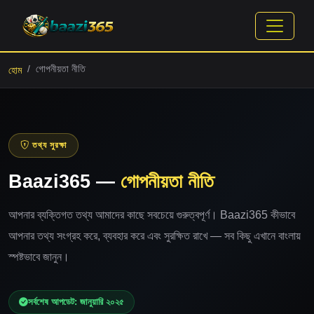
গোপনীয়তা নীতি
হোম
তথ্য সুরক্ষা
Baazi365 —
গোপনীয়তা নীতি
আপনার ব্যক্তিগত তথ্য আমাদের কাছে সবচেয়ে গুরুত্বপূর্ণ। Baazi365 কীভাবে
আপনার তথ্য সংগ্রহ করে, ব্যবহার করে এবং সুরক্ষিত রাখে — সব কিছু এখানে বাংলায়
স্পষ্টভাবে জানুন।
সর্বশেষ আপডেট: জানুয়ারি ২০২৫