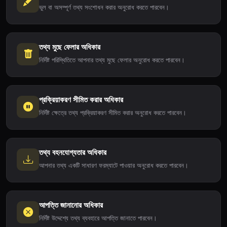
ভুল বা অসম্পূর্ণ তথ্য সংশোধন করার অনুরোধ করতে পারবেন।
তথ্য মুছে ফেলার অধিকার
নির্দিষ্ট পরিস্থিতিতে আপনার তথ্য মুছে ফেলার অনুরোধ করতে পারবেন।
প্রক্রিয়াকরণ সীমিত করার অধিকার
নির্দিষ্ট ক্ষেত্রে তথ্য প্রক্রিয়াকরণ সীমিত করার অনুরোধ করতে পারবেন।
তথ্য বহনযোগ্যতার অধিকার
আপনার তথ্য একটি সাধারণ ফরম্যাটে পাওয়ার অনুরোধ করতে পারবেন।
আপত্তি জানানোর অধিকার
নির্দিষ্ট উদ্দেশ্যে তথ্য ব্যবহারে আপত্তি জানাতে পারবেন।