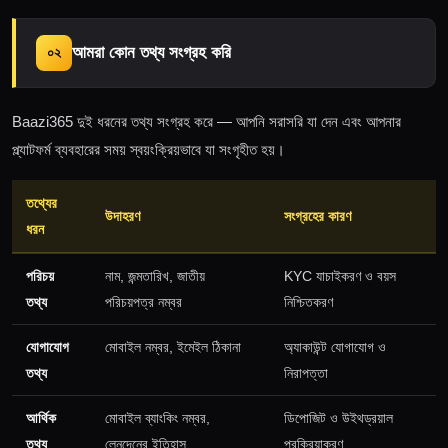
আমরা কোন তথ্য সংগ্রহ করি
০২
Baazi365 দুই ধরনের তথ্য সংগ্রহ করে — আপনি সরাসরি যা দেন এবং আপনার
প্ল্যাটফর্ম ব্যবহারের সময় স্বয়ংক্রিয়ভাবে যা সংগৃহীত হয়।
তথ্যের
উদাহরণ
সংগ্রহের কারণ
ধরন
পরিচয়
নাম, জন্মতারিখ, জাতীয়
KYC যাচাইকরণ ও বয়স
তথ্য
পরিচয়পত্র নম্বর
নিশ্চিতকরণ
যোগাযোগ
মোবাইল নম্বর, ইমেইল ঠিকানা
অ্যাকাউন্ট যোগাযোগ ও
তথ্য
নিরাপত্তা
আর্থিক
মোবাইল ব্যাংকিং নম্বর,
ডিপোজিট ও উইথড্রয়াল
তথ্য
লেনদেনের ইতিহাস
প্রক্রিয়াকরণ