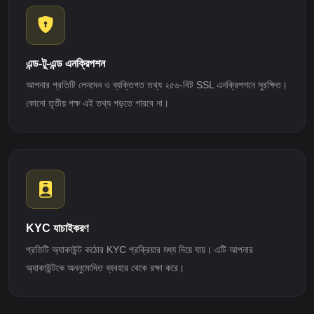
এন্ড-টু-এন্ড এনক্রিপশন
আপনার প্রতিটি লেনদেন ও ব্যক্তিগত তথ্য ২৫৬-বিট SSL এনক্রিপশনে সুরক্ষিত।
কোনো তৃতীয় পক্ষ এই তথ্য পড়তে পারবে না।
KYC যাচাইকরণ
প্রতিটি অ্যাকাউন্ট কঠোর KYC প্রক্রিয়ার মধ্য দিয়ে যায়। এটি আপনার
অ্যাকাউন্টকে অননুমোদিত ব্যবহার থেকে রক্ষা করে।